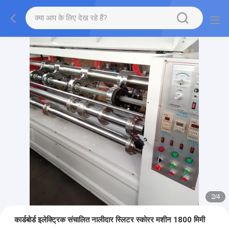
2
/
4
कार्डबोर्ड इलेक्ट्रिक संचालित नालीदार स्लिटर स्कोरर मशीन 1800 मिमी