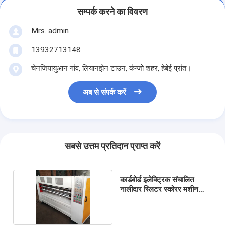
सम्पर्क करने का विवरण
Mrs. admin
13932713148
चेनजियायुआन गांव, लियानझेन टाउन, कंग्जो शहर, हेबेई प्रांत।
अब से संपर्क करें
सबसे उत्तम प्रतिदान प्राप्त करें
कार्डबोर्ड इलेक्ट्रिक संचालित
नालीदार स्लिटर स्कोरर मशीन
1800 मिमी