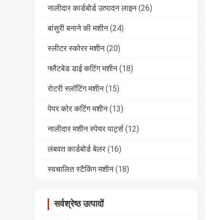
नालीदार कार्डबोर्ड उत्पादन लाइन
(26)
बांसुरी बनाने की मशीन
(24)
स्लीटर स्कोरर मशीन
(20)
फ्लैटबेड डाई कटिंग मशीन
(18)
रोटरी स्लॉटिंग मशीन
(15)
पेपर कोर कटिंग मशीन
(13)
नालीदार मशीन स्पेयर पार्ट्स
(12)
लंबवत कार्डबोर्ड बेलर
(16)
स्वचालित स्टैकिंग मशीन
(18)
सर्वश्रेष्ठ उत्पादों