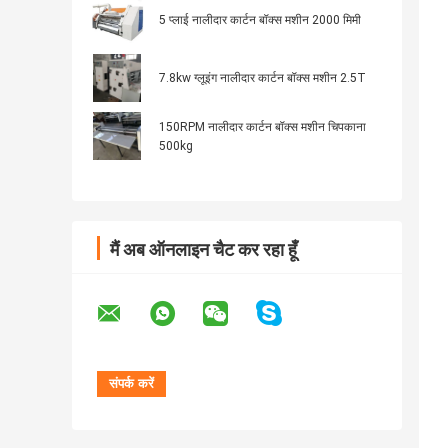
5 प्लाई नालीदार कार्टन बॉक्स मशीन 2000 मिमी
7.8kw ग्लूइंग नालीदार कार्टन बॉक्स मशीन 2.5T
150RPM नालीदार कार्टन बॉक्स मशीन चिपकाना
500kg
मैं अब ऑनलाइन चैट कर रहा हूँ