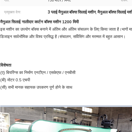
गति:
150 मीटर / मिनट
वजन:
3 प्लाई मैनुअल बॉक्स सिलाई मशीन
मैनुअल बॉक्स सिलाई
प्रमुखता देना:
,
मैनुअल सिलाई नालीदार कार्टन बॉक्स मशीन 1200 मिमी
इस मशीन का उपयोग बॉक्स बनाने में अंतिम और अंतिम संचालन के लिए किया जाता है।भागों मा
डिजाइन सार्वभौमिक और विश्व प्रसिद्ध है।संचालन, सर्विसिंग और मरम्मत में बहुत आसान।
विशेषता
(ए) बियरिंग्स का निर्माण एनटीएन / एसकेएफ / एनबीसी
(बी) मोटर 0.5 एचपी
(सी) सभी मानक सहायक उपकरण पूर्ण होने के साथ