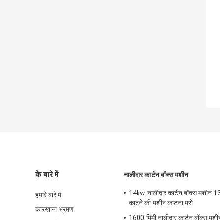
के बारे में
नालीदार कार्टन बॉक्स मशीन
14kw नालीदार कार्टन बॉक्स मशीन 1
हमारे बारे में
काटने की मशीन काटना मरो
कारखाना भ्रमण
1600 मिमी नालीदार कार्टन बॉक्स मश