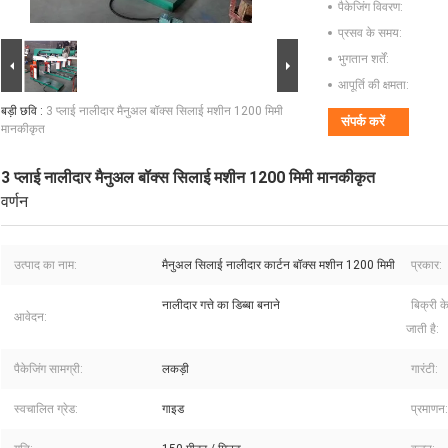
पैकेजिंग विवरण:
प्रसव के समय:
भुगतान शर्तें:
आपूर्ति की क्षमता:
बड़ी छवि :
3 प्लाई नालीदार मैनुअल बॉक्स सिलाई मशीन 1200 मिमी
संपर्क करें
मानकीकृत
3 प्लाई नालीदार मैनुअल बॉक्स सिलाई मशीन 1200 मिमी मानकीकृत
वर्णन
उत्पाद का नाम:
मैनुअल सिलाई नालीदार कार्टन बॉक्स मशीन 1200 मिमी
प्रकार:
नालीदार गत्ते का डिब्बा बनाने
बिक्री क
आवेदन:
जाती है:
पैकेजिंग सामग्री:
लकड़ी
गारंटी:
स्वचालित ग्रेड:
गाइड
प्रमाणन: