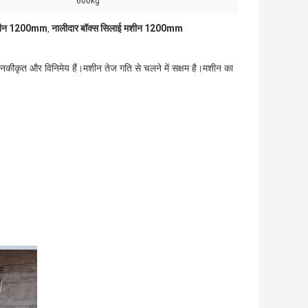
600kg
 मशीन 1200mm
नालीदार बॉक्स सिलाई मशीन 1200mm
,
नकीकृत और विनिमेय हैं।मशीन तेज गति से चलने में सक्षम है।मशीन का