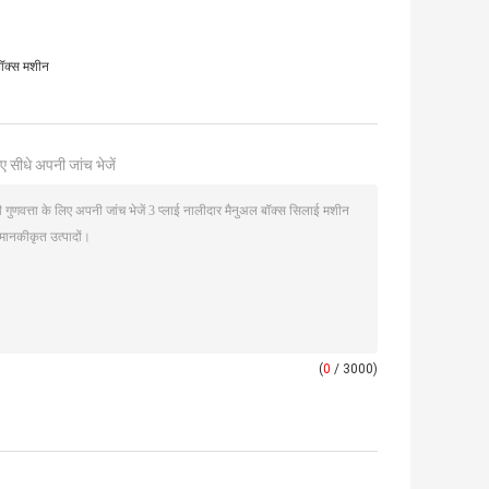
बॉक्स मशीन
ए सीधे अपनी जांच भेजें
(
0
/ 3000)