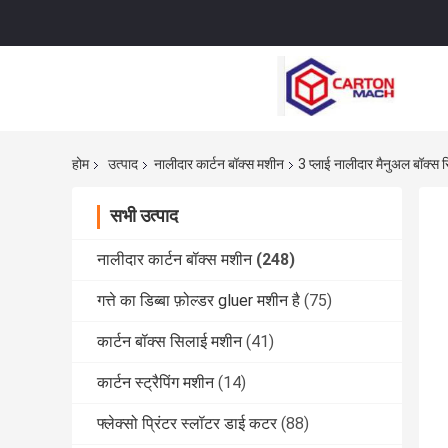
होम
उत्पाद
नालीदार कार्टन बॉक्स मशीन
3 प्लाई नालीदार मैनुअल बॉक्
सभी उत्पाद
नालीदार कार्टन बॉक्स मशीन
(248)
गत्ते का डिब्बा फ़ोल्डर gluer मशीन है
(75)
कार्टन बॉक्स सिलाई मशीन
(41)
कार्टन स्ट्रैपिंग मशीन
(14)
फ्लेक्सो प्रिंटर स्लॉटर डाई कटर
(88)