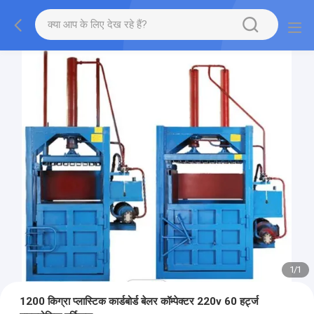
1
/
1
1200 किग्रा प्लास्टिक कार्डबोर्ड बेलर कॉम्पेक्टर 220v 60 हर्ट्ज