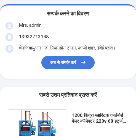
सम्पर्क करने का विवरण
Mrs. admin
13932713148
चेनजियायुआन गांव, लियानझेन टाउन, कंग्जो शहर, हेबेई प्रांत।
अब से संपर्क करें
सबसे उत्तम प्रतिदान प्राप्त करें
1200 किग्रा प्लास्टिक कार्डबोर्ड
बेलर कॉम्पेक्टर 220v 60 हर्ट्ज
हाइड्रोलिक वर्टिकल