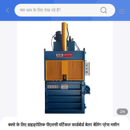
2
/
4
बक्से के लिए हाइड्रोलिक पीएलसी वर्टिकल कार्डबोर्ड बेलर बेलिंग प्रेस मशीन