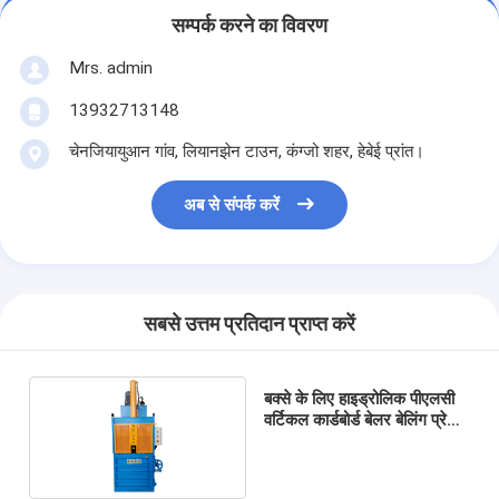
सम्पर्क करने का विवरण
Mrs. admin
13932713148
चेनजियायुआन गांव, लियानझेन टाउन, कंग्जो शहर, हेबेई प्रांत।
अब से संपर्क करें
सबसे उत्तम प्रतिदान प्राप्त करें
बक्से के लिए हाइड्रोलिक पीएलसी
वर्टिकल कार्डबोर्ड बेलर बेलिंग प्रेस
मशीन