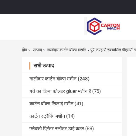
होम
उत्पाद
नालीदार कार्टन बॉक्स मशीन
पूरी तरह से स्वचालित पीएलसी फ्ल
सभी उत्पाद
नालीदार कार्टन बॉक्स मशीन
(248)
गत्ते का डिब्बा फ़ोल्डर gluer मशीन है
(75)
कार्टन बॉक्स सिलाई मशीन
(41)
कार्टन स्ट्रैपिंग मशीन
(14)
फ्लेक्सो प्रिंटर स्लॉटर डाई कटर
(88)