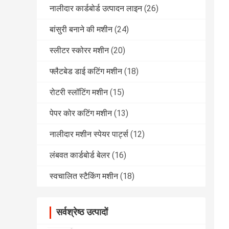
नालीदार कार्डबोर्ड उत्पादन लाइन
(26)
बांसुरी बनाने की मशीन
(24)
स्लीटर स्कोरर मशीन
(20)
फ्लैटबेड डाई कटिंग मशीन
(18)
रोटरी स्लॉटिंग मशीन
(15)
पेपर कोर कटिंग मशीन
(13)
नालीदार मशीन स्पेयर पार्ट्स
(12)
लंबवत कार्डबोर्ड बेलर
(16)
स्वचालित स्टैकिंग मशीन
(18)
सर्वश्रेष्ठ उत्पादों