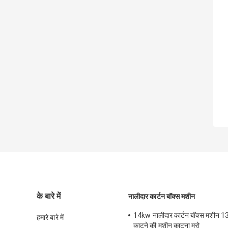
के बारे में
नालीदार कार्टन बॉक्स मशीन
14kw नालीदार कार्टन बॉक्स मशीन 1
हमारे बारे में
काटने की मशीन काटना मरो