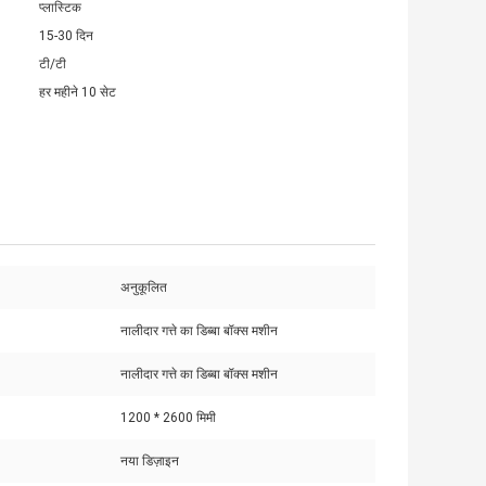
प्लास्टिक
15-30 दिन
टी/टी
हर महीने 10 सेट
अनुकूलित
नालीदार गत्ते का डिब्बा बॉक्स मशीन
नालीदार गत्ते का डिब्बा बॉक्स मशीन
1200 * 2600 मिमी
नया डिज़ाइन