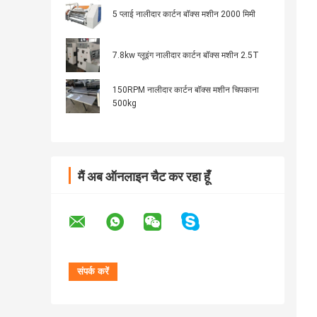
5 प्लाई नालीदार कार्टन बॉक्स मशीन 2000 मिमी
7.8kw ग्लूइंग नालीदार कार्टन बॉक्स मशीन 2.5T
150RPM नालीदार कार्टन बॉक्स मशीन चिपकाना
500kg
मैं अब ऑनलाइन चैट कर रहा हूँ