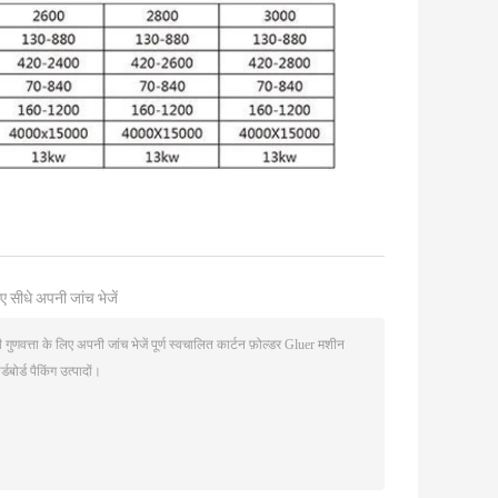
ए सीधे अपनी जांच भेजें