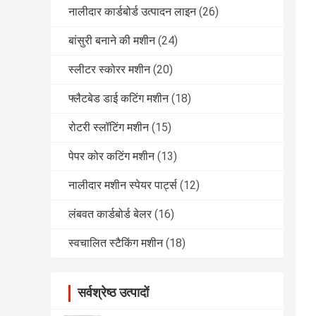
नालीदार कार्डबोर्ड उत्पादन लाइन
(26)
बांसुरी बनाने की मशीन
(24)
स्लीटर स्कोरर मशीन
(20)
फ्लैटबेड डाई कटिंग मशीन
(18)
रोटरी स्लॉटिंग मशीन
(15)
पेपर कोर कटिंग मशीन
(13)
नालीदार मशीन स्पेयर पार्ट्स
(12)
लंबवत कार्डबोर्ड बेलर
(16)
स्वचालित स्टैकिंग मशीन
(18)
सर्वश्रेष्ठ उत्पादों