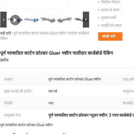
पैकेजिंग विवरण:
प्रसव के समय:
भुगतान शर्तें:
आपूर्ति की क्षमता:
बड़ी छवि :
पूर्ण स्वचालित कार्टन फ़ोल्डर Gluer मशीन नालीदार कार्डबोर्ड
संपर्क करें
पैकिंग
पूर्ण स्वचालित कार्टन फ़ोल्डर Gluer मशीन नालीदार कार्डबोर्ड पैकिंग
वर्णन
प्रकार:
पूर्ण स्वचालित कार्टन फ़ोल्डर Gluer मशीन
लागू उद्य
मुख्य घटकों की वारंटी:
एक वर्ष
प्रमुख 
स्थिति:
नया
पेपरबोर्
पूर्ण स्वचालित कार्टन फ़ोल्डर ग्लूअर मशीन
3 परत कार्डबोर्ड 
प्रमुखता देना:
,
पूर्ण स्वचालित कार्टन फ़ोल्डर Gluer मशीन