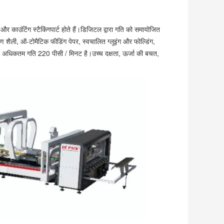
ट और काउंटिंग स्टैकिंगपार्ट होते हैं।डिजिटल द्वारा गति को समायोजित 
रण शैली, ऑ-टोमैटिक फीडिंग पेपर, स्वचालित ग्लूइंग और फोल्डिंग, 
 अधिकतम गति 220 पीसी / मिनट है।उच्च दक्षता, ऊर्जा की बचत, 