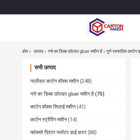
होम
उत्पाद
गत्ते का डिब्बा फ़ोल्डर gluer मशीन है
पूर्ण स्वचालित कार्टन 
सभी उत्पाद
नालीदार कार्टन बॉक्स मशीन
(248)
गत्ते का डिब्बा फ़ोल्डर gluer मशीन है
(75)
कार्टन बॉक्स सिलाई मशीन
(41)
कार्टन स्ट्रैपिंग मशीन
(14)
फ्लेक्सो प्रिंटर स्लॉटर डाई कटर
(88)