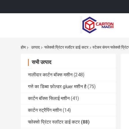
होम
उत्पाद
फ्लेक्सो प्रिंटर स्लॉटर डाई कटर
स्टेकर कंपन फ्लेक्सो प्रि
सभी उत्पाद
नालीदार कार्टन बॉक्स मशीन
(248)
गत्ते का डिब्बा फ़ोल्डर gluer मशीन है
(75)
कार्टन बॉक्स सिलाई मशीन
(41)
कार्टन स्ट्रैपिंग मशीन
(14)
फ्लेक्सो प्रिंटर स्लॉटर डाई कटर
(88)