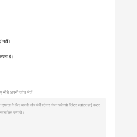
ं नहीं।
त करता है।
ए सीधे अपनी जांच भेजें