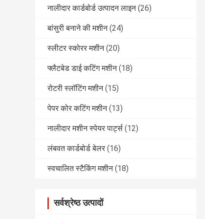
नालीदार कार्डबोर्ड उत्पादन लाइन
(26)
बांसुरी बनाने की मशीन
(24)
स्लीटर स्कोरर मशीन
(20)
फ्लैटबेड डाई कटिंग मशीन
(18)
रोटरी स्लॉटिंग मशीन
(15)
पेपर कोर कटिंग मशीन
(13)
नालीदार मशीन स्पेयर पार्ट्स
(12)
लंबवत कार्डबोर्ड बेलर
(16)
स्वचालित स्टैकिंग मशीन
(18)
सर्वश्रेष्ठ उत्पादों