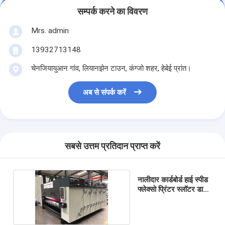
सम्पर्क करने का विवरण
Mrs. admin
13932713148
चेनजियायुआन गांव, लियानझेन टाउन, कंग्जो शहर, हेबेई प्रांत।
अब से संपर्क करें
सबसे उत्तम प्रतिदान प्राप्त करें
नालीदार कार्डबोर्ड हाई स्पीड
फ्लेक्सो प्रिंटर स्लॉटर डाई
कटर ऑटो