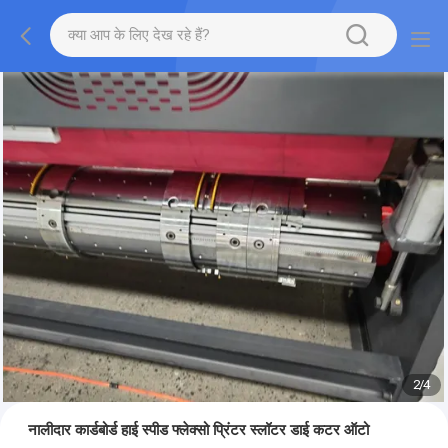
2
/
4
नालीदार कार्डबोर्ड हाई स्पीड फ्लेक्सो प्रिंटर स्लॉटर डाई कटर ऑटो