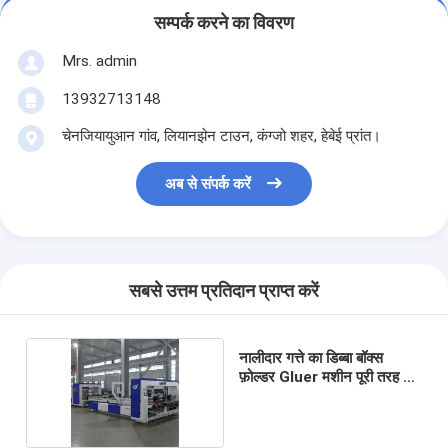
सम्पर्क करने का विवरण
Mrs. admin
13932713148
चेनजियायुआन गांव, लियानझेन टाउन, कंग्जो शहर, हेबेई प्रांत।
अब से संपर्क करें
सबसे उत्तम प्रतिदान प्राप्त करें
नालीदार गत्ते का डिब्बा बॉक्स
फ़ोल्डर Gluer मशीन पूरी तरह से
स्वचालित