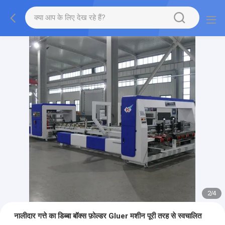
2
/
4
नालीदार गत्ते का डिब्बा बॉक्स फ़ोल्डर Gluer मशीन पूरी तरह से स्वचालित