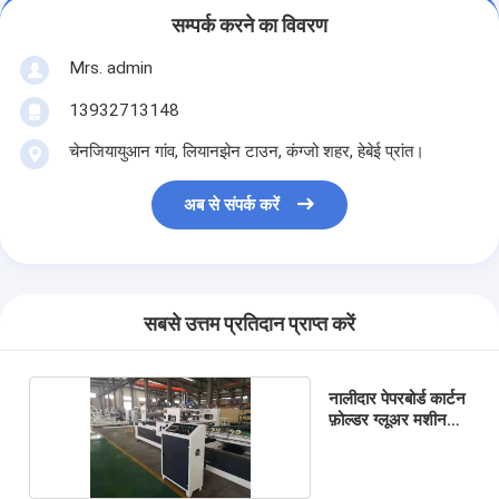
सम्पर्क करने का विवरण
Mrs. admin
13932713148
चेनजियायुआन गांव, लियानझेन टाउन, कंग्जो शहर, हेबेई प्रांत।
अब से संपर्क करें
सबसे उत्तम प्रतिदान प्राप्त करें
नालीदार पेपरबोर्ड कार्टन
फ़ोल्डर ग्लूअर मशीन
सिलाई