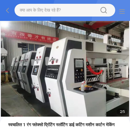
2
/
5
स्वचालित 1 रंग फ्लेक्सो प्रिंटिंग स्लॉटिंग डाई कटिंग मशीन कार्टन मेकिंग