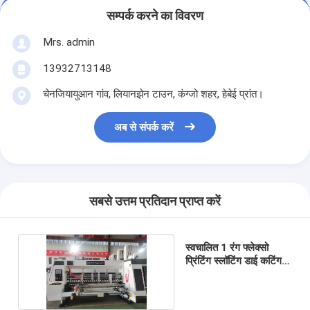
सम्पर्क करने का विवरण
Mrs. admin
13932713148
चेनजियायुआन गांव, लियानझेन टाउन, कंग्जो शहर, हेबेई प्रांत।
अब से संपर्क करें
सबसे उत्तम प्रतिदान प्राप्त करें
स्वचालित 1 रंग फ्लेक्सो
प्रिंटिंग स्लॉटिंग डाई कटिंग
मशीन कार्टन मेकिंग