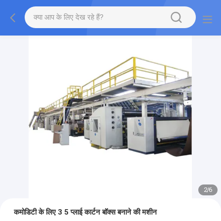
2
/
6
कमोडिटी के लिए 3 5 प्लाई कार्टन बॉक्स बनाने की मशीन