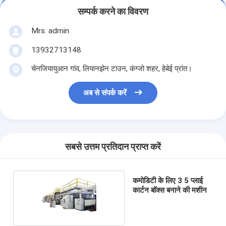
सम्पर्क करने का विवरण
Mrs. admin
13932713148
चेनजियायुआन गांव, लियानझेन टाउन, कंग्जो शहर, हेबेई प्रांत।
अब से संपर्क करें
सबसे उत्तम प्रतिदान प्राप्त करें
कमोडिटी के लिए 3 5 प्लाई
कार्टन बॉक्स बनाने की मशीन