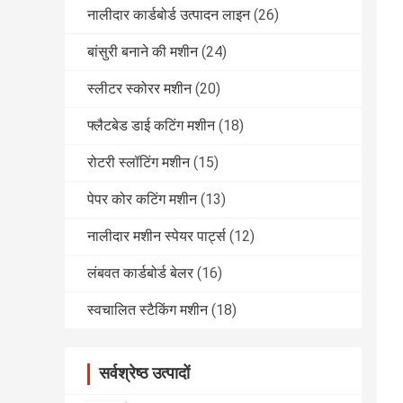
नालीदार कार्डबोर्ड उत्पादन लाइन
(26)
बांसुरी बनाने की मशीन
(24)
स्लीटर स्कोरर मशीन
(20)
फ्लैटबेड डाई कटिंग मशीन
(18)
रोटरी स्लॉटिंग मशीन
(15)
पेपर कोर कटिंग मशीन
(13)
नालीदार मशीन स्पेयर पार्ट्स
(12)
लंबवत कार्डबोर्ड बेलर
(16)
स्वचालित स्टैकिंग मशीन
(18)
सर्वश्रेष्ठ उत्पादों