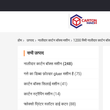
होम
उत्पाद
नालीदार कार्टन बॉक्स मशीन
1200 मिमी नालीदार कार्टन बॉक
सभी उत्पाद
नालीदार कार्टन बॉक्स मशीन
(248)
गत्ते का डिब्बा फ़ोल्डर gluer मशीन है
(75)
कार्टन बॉक्स सिलाई मशीन
(41)
कार्टन स्ट्रैपिंग मशीन
(14)
फ्लेक्सो प्रिंटर स्लॉटर डाई कटर
(88)