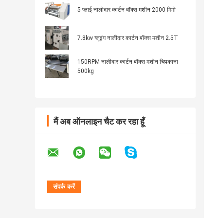
5 प्लाई नालीदार कार्टन बॉक्स मशीन 2000 मिमी
7.8kw ग्लूइंग नालीदार कार्टन बॉक्स मशीन 2.5T
150RPM नालीदार कार्टन बॉक्स मशीन चिपकाना
500kg
मैं अब ऑनलाइन चैट कर रहा हूँ