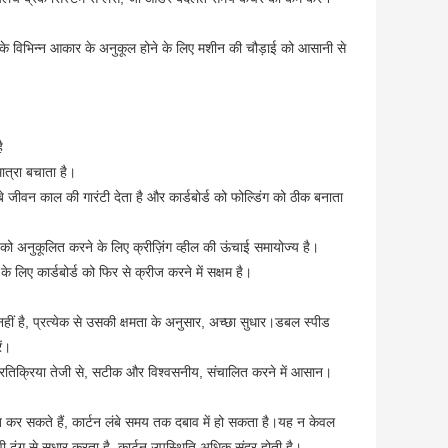
्स के विभिन्न आकार के अनुकूल होने के लिए मशीन की चौड़ाई को आसानी से
ै
ात्रा बचाता है।
बे जीवन काल की गारंटी देता है और कार्डबोर्ड को फोल्डिंग को ठीक बनाता
ई को अनुकूलित करने के लिए क्रीज़िंग व्हील की ऊंचाई समायोज्य है।
े लिए कार्डबोर्ड को फिर से क्रीज करने में सक्षम है।
हीं है, प्रत्येक से उसकी क्षमता के अनुसार, अच्छा सुधार।डबल स्पीड
ें।
्रतिक्रिया तेजी से, सटीक और विश्वसनीय, संचालित करने में आसान।
र सकते हैं, कार्टन लंबे समय तक दबाव में हो सकता है।यह न केवल
ावी ढंग से सुधार करता है, कार्टन उपस्थिति अधिक सुंदर होती है।