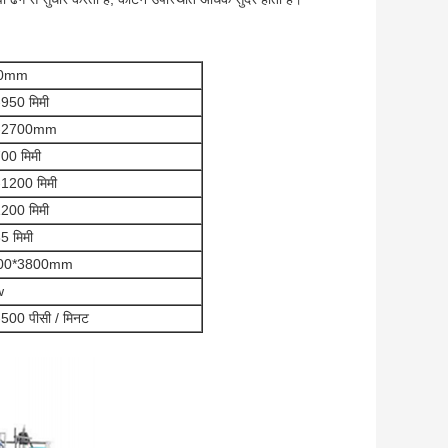
0mm
950 मिमी
-2700mm
00 मिमी
1200 मिमी
200 मिमी
5 मिमी
00*3800mm
w
500 पीसी / मिनट