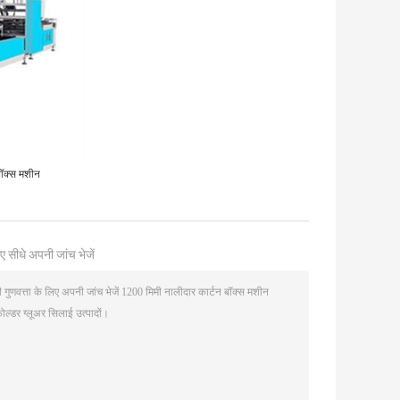
बॉक्स मशीन
ए सीधे अपनी जांच भेजें