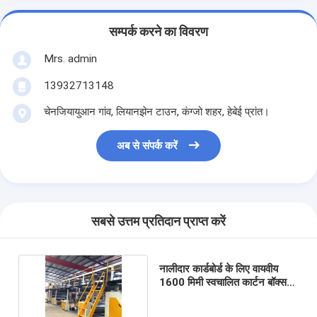
सम्पर्क करने का विवरण
Mrs. admin
13932713148
चेनजियायुआन गांव, लियानझेन टाउन, कंग्जो शहर, हेबेई प्रांत।
अब से संपर्क करें
सबसे उत्तम प्रतिदान प्राप्त करें
नालीदार कार्डबोर्ड के लिए वायवीय
1600 मिमी स्वचालित कार्टन बॉक्स
बनाने की मशीन