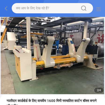
2
/
4
नालीदार कार्डबोर्ड के लिए वायवीय 1600 मिमी स्वचालित कार्टन बॉक्स बनाने