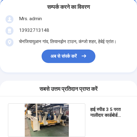
सम्पर्क करने का विवरण
Mrs. admin
13932713148
चेनजियायुआन गांव, लियानझेन टाउन, कंग्जो शहर, हेबेई प्रांत।
अब से संपर्क करें
सबसे उत्तम प्रतिदान प्राप्त करें
हाई स्पीड 3 5 परत
नालीदार कार्डबोर्ड
उत्पादन लाइन