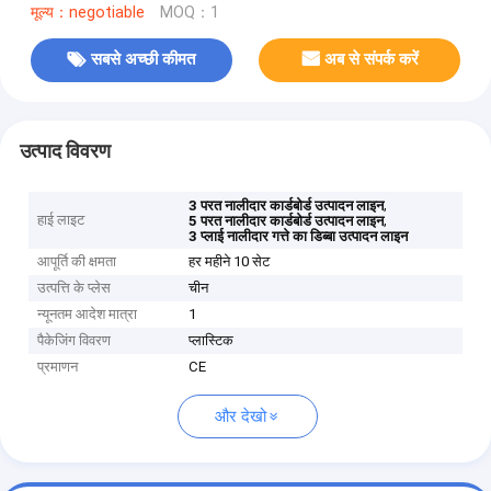
मूल्य：negotiable
MOQ：1
सबसे अच्छी कीमत
अब से संपर्क करें
उत्पाद विवरण
,
3 परत नालीदार कार्डबोर्ड उत्पादन लाइन
हाई लाइट
,
5 परत नालीदार कार्डबोर्ड उत्पादन लाइन
3 प्लाई नालीदार गत्ते का डिब्बा उत्पादन लाइन
आपूर्ति की क्षमता
हर महीने 10 सेट
उत्पत्ति के प्लेस
चीन
न्यूनतम आदेश मात्रा
1
पैकेजिंग विवरण
प्लास्टिक
प्रमाणन
CE
और देखो