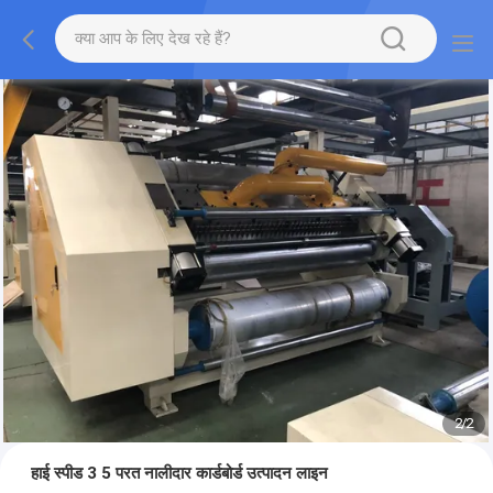
2
/
2
हाई स्पीड 3 5 परत नालीदार कार्डबोर्ड उत्पादन लाइन