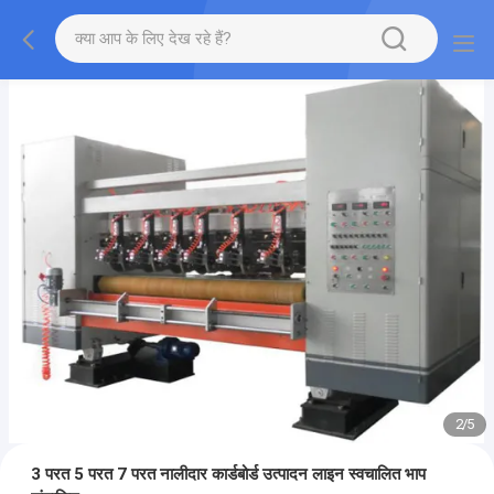
2
/
5
3 परत 5 परत 7 परत नालीदार कार्डबोर्ड उत्पादन लाइन स्वचालित भाप