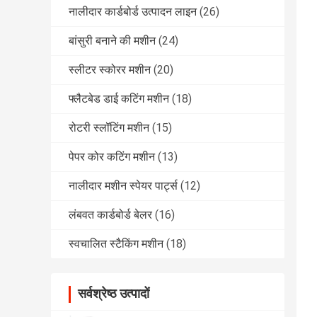
नालीदार कार्डबोर्ड उत्पादन लाइन
(26)
बांसुरी बनाने की मशीन
(24)
स्लीटर स्कोरर मशीन
(20)
फ्लैटबेड डाई कटिंग मशीन
(18)
रोटरी स्लॉटिंग मशीन
(15)
पेपर कोर कटिंग मशीन
(13)
नालीदार मशीन स्पेयर पार्ट्स
(12)
लंबवत कार्डबोर्ड बेलर
(16)
स्वचालित स्टैकिंग मशीन
(18)
सर्वश्रेष्ठ उत्पादों