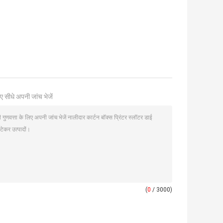
ए सीधे अपनी जांच भेजें
(
0
/ 3000)