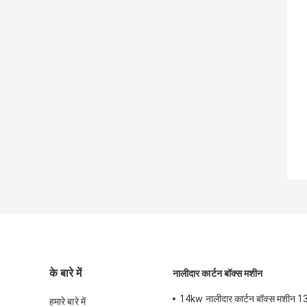
के बारे में
नालीदार कार्टन बॉक्स मशीन
14kw नालीदार कार्टन बॉक्स मशीन 1
हमारे बारे में