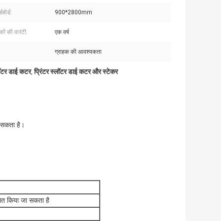
डबोर्ड:
900*2800mm
कों की वारंटी:
एक वर्ष
ग्राहक की आवश्यकता
्लॉटर डाई कटर
प्रिंटर स्लॉटर डाई कटर और स्टेकर
,
ा सकता है।
लित किया जा सकता है