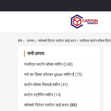
होम
उत्पाद
फ्लेक्सो प्रिंटर स्लॉटर डाई कटर
नालीदार कार्टन बॉक्स प्र
सभी उत्पाद
नालीदार कार्टन बॉक्स मशीन
(248)
गत्ते का डिब्बा फ़ोल्डर gluer मशीन है
(75)
कार्टन बॉक्स सिलाई मशीन
(41)
कार्टन स्ट्रैपिंग मशीन
(14)
फ्लेक्सो प्रिंटर स्लॉटर डाई कटर
(88)