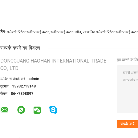
,
,
टैग:
फ्लेक्सो प्रिंटर स्लॉटर डाई कटर
स्लॉटर डाई कटर मशीन
स्वचालित फ्लेक्सो प्रिंटर स्लॉटर डाई कटर
सम्पर्क करने का विवरण
हम करने के लि
DONGGUANG HAOHAN INTERNATIONAL TRADE
CO., LTD
व्यक्ति से संपर्क करें:
admin
दूरभाष:
13932713148
फैक्स:
86--7898897