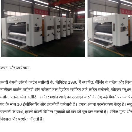
कंपनी और कार्यशाला
हमारी कंपनी लॉन्गवे कार्टन मशीनरी कं, लिमिटेड 1998 में स्थापित, बीजिंग के दक्षिण और जिना
नालीदार कार्टन मशीनरी और फ्लेक्सो इंक प्रिंटिंग स्लॉटिंग डाई कटिंग मशीनरी, फोल्डर ग्लूअर
मशीन, पतली ब्लेड स्लीटिंग स्कोरर मशीन आदि का उत्पादन करने के लिए बड़े पैमाने पर एक पेशे
पद के साथ 10 इंजीनियरिंग और तकनीकी कर्मचारी हैं। हमारा अपना प्रसंस्करण केंद्र है।समृ
प्रणाली के साथ, हमारी कंपनी विभिन्न ग्राहकों की मांग को पूरा कर सकती है। उचित मूल्य और बिक
विश्वास और प्रशंसा जीतती हैं।