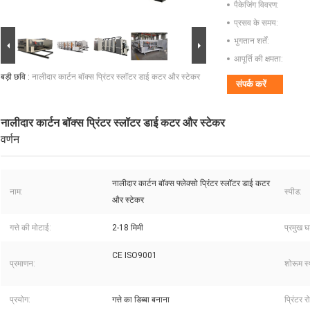
पैकेजिंग विवरण:
प्रसव के समय:
भुगतान शर्तें:
आपूर्ति की क्षमता:
बड़ी छवि :
नालीदार कार्टन बॉक्स प्रिंटर स्लॉटर डाई कटर और स्टेकर
संपर्क करें
नालीदार कार्टन बॉक्स प्रिंटर स्लॉटर डाई कटर और स्टेकर
वर्णन
नालीदार कार्टन बॉक्स फ्लेक्सो प्रिंटर स्लॉटर डाई कटर
नाम:
स्पीड:
और स्टेकर
गत्ते की मोटाई:
2-18 मिमी
प्रमुख 
CE ISO9001
प्रमाणन:
शोरूम स
प्रयोग:
गत्ते का डिब्बा बनाना
प्रिंटर र