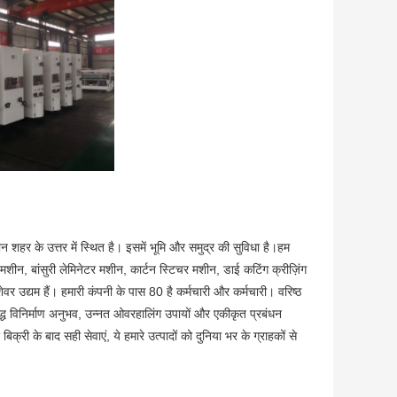
न शहर के उत्तर में स्थित है। इसमें भूमि और समुद्र की सुविधा है।हम
 मशीन, बांसुरी लेमिनेटर मशीन, कार्टन स्टिचर मशीन, डाई कटिंग क्रीज़िंग
वर उद्यम हैं। हमारी कंपनी के पास 80 है कर्मचारी और कर्मचारी। वरिष्ठ
द्ध विनिर्माण अनुभव, उन्नत ओवरहालिंग उपायों और एकीकृत प्रबंधन
्री के बाद सही सेवाएं, ये हमारे उत्पादों को दुनिया भर के ग्राहकों से