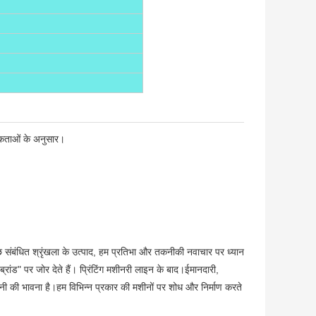
श्यकताओं के अनुसार।
छ संबंधित श्रृंखला के उत्पाद, हम प्रतिभा और तकनीकी नवाचार पर ध्यान
ब्रांड" पर जोर देते हैं। प्रिंटिंग मशीनरी लाइन के बाद।ईमानदारी,
ंपनी की भावना है।हम विभिन्न प्रकार की मशीनों पर शोध और निर्माण करते