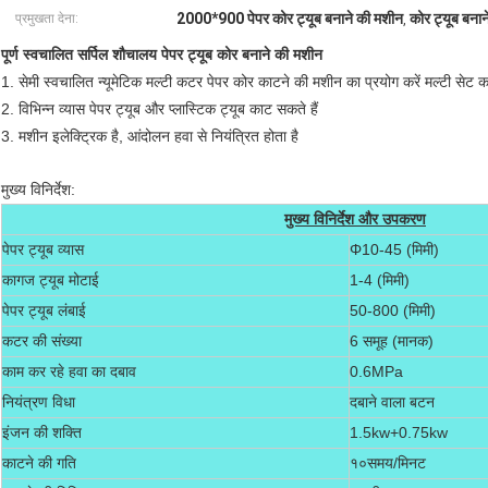
2000*900 पेपर कोर ट्यूब बनाने की मशीन
कोर ट्यूब बना
प्रमुखता देना:
,
पूर्ण स्वचालित सर्पिल शौचालय पेपर ट्यूब कोर बनाने की मशीन
1. सेमी स्वचालित न्यूमेटिक मल्टी कटर पेपर कोर काटने की मशीन का प्रयोग करें मल्टी सेट 
2. विभिन्न व्यास पेपर ट्यूब और प्लास्टिक ट्यूब काट सकते हैं
3. मशीन इलेक्ट्रिक है, आंदोलन हवा से नियंत्रित होता है
मुख्य विनिर्देश:
मुख्य विनिर्देश और उपकरण
पेपर ट्यूब व्यास
Φ10-45 (मिमी)
कागज ट्यूब मोटाई
1-4 (मिमी)
पेपर ट्यूब लंबाई
50-800 (मिमी)
कटर की संख्या
6 समूह (मानक)
काम कर रहे हवा का दबाव
0.6MPa
नियंत्रण विधा
दबाने वाला बटन
इंजन की शक्ति
1.5kw+0.75kw
काटने की गति
१०समय/मिनट