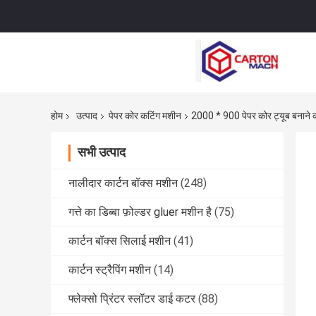
होम
उत्पाद
पेपर कोर कटिंग मशीन
2000 * 900 पेपर कोर ट्यूब बनाने क
सभी उत्पाद
नालीदार कार्टन बॉक्स मशीन
(248)
गत्ते का डिब्बा फ़ोल्डर gluer मशीन है
(75)
कार्टन बॉक्स सिलाई मशीन
(41)
कार्टन स्ट्रैपिंग मशीन
(14)
फ्लेक्सो प्रिंटर स्लॉटर डाई कटर
(88)