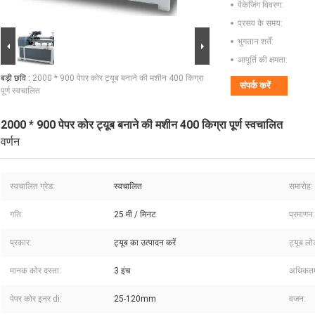
पैकेजिंग विवरण:
प्रसव के समय:
भुगतान शर्तें:
आपूर्ति की क्षमता:
बड़ी छवि :
2000 * 900 पेपर कोर ट्यूब बनाने की मशीन 400 किग्रा
संपर्क करें
पूर्ण स्वचालित
2000 * 900 पेपर कोर ट्यूब बनाने की मशीन 400 किग्रा पूर्ण स्वचालित
वर्णन
स्वचालित ग्रेड:
स्वचालित
समारोह:
गति:
25 मी / मिनट
प्रमाणन:
प्रकार:
ट्यूब का उत्पादन करें
ट्यूब लो
मानक कोर दस्ता:
3 इंच
अधिकतम 
पेपर कोर इनर di:
25-120mm
वजन: