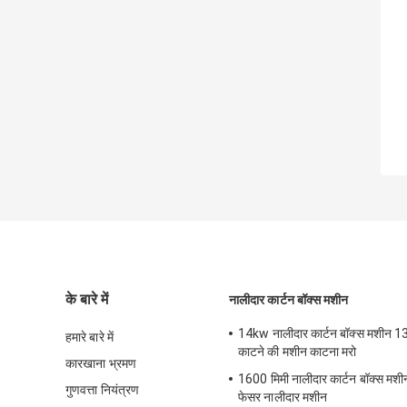
के बारे में
नालीदार कार्टन बॉक्स मशीन
14kw नालीदार कार्टन बॉक्स मशीन 1
हमारे बारे में
काटने की मशीन काटना मरो
कारखाना भ्रमण
1600 मिमी नालीदार कार्टन बॉक्स मश
गुणवत्ता नियंत्रण
फेसर नालीदार मशीन