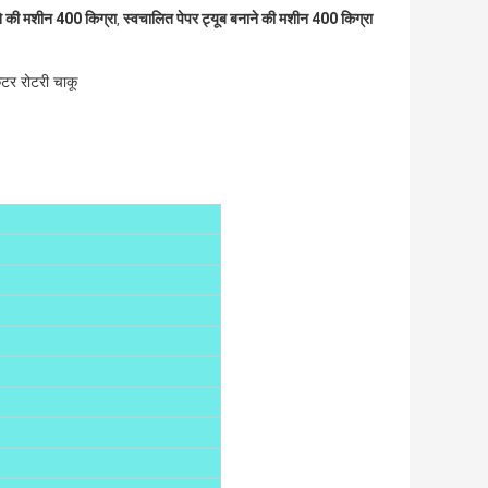
ने की मशीन 400 किग्रा
स्वचालित पेपर ट्यूब बनाने की मशीन 400 किग्रा
,
कटर रोटरी चाकू