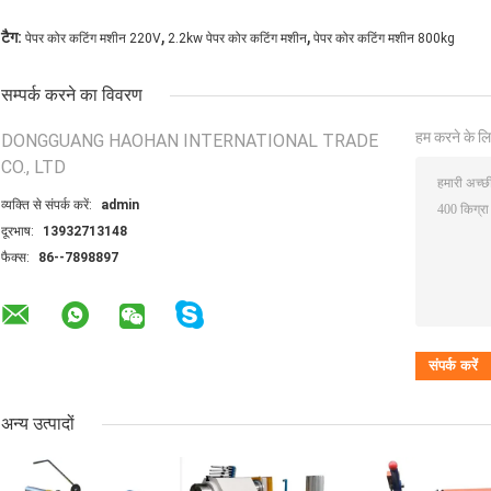
,
,
टैग:
पेपर कोर कटिंग मशीन 220V
2.2kw पेपर कोर कटिंग मशीन
पेपर कोर कटिंग मशीन 800kg
सम्पर्क करने का विवरण
हम करने के लि
DONGGUANG HAOHAN INTERNATIONAL TRADE
CO., LTD
व्यक्ति से संपर्क करें:
admin
दूरभाष:
13932713148
फैक्स:
86--7898897
अन्य उत्पादों