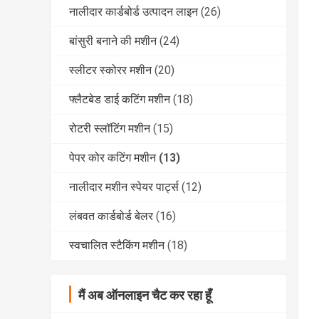
नालीदार कार्डबोर्ड उत्पादन लाइन
(26)
बांसुरी बनाने की मशीन
(24)
स्लीटर स्कोरर मशीन
(20)
फ्लैटबेड डाई कटिंग मशीन
(18)
रोटरी स्लॉटिंग मशीन
(15)
पेपर कोर कटिंग मशीन
(13)
नालीदार मशीन स्पेयर पार्ट्स
(12)
लंबवत कार्डबोर्ड बेलर
(16)
स्वचालित स्टैकिंग मशीन
(18)
मैं अब ऑनलाइन चैट कर रहा हूँ