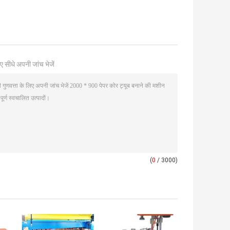
ए सीधे अपनी जांच भेजें
(
0
/ 3000)