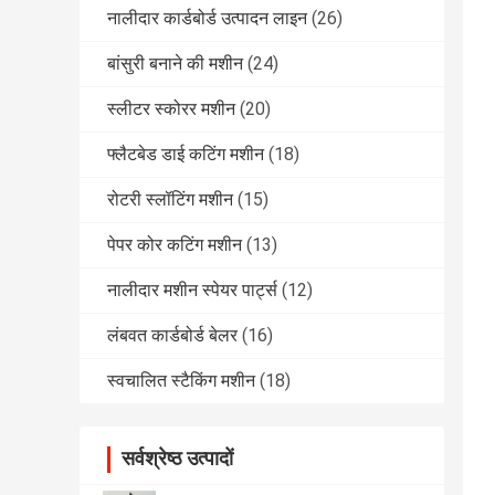
नालीदार कार्डबोर्ड उत्पादन लाइन
(26)
बांसुरी बनाने की मशीन
(24)
स्लीटर स्कोरर मशीन
(20)
फ्लैटबेड डाई कटिंग मशीन
(18)
रोटरी स्लॉटिंग मशीन
(15)
पेपर कोर कटिंग मशीन
(13)
नालीदार मशीन स्पेयर पार्ट्स
(12)
लंबवत कार्डबोर्ड बेलर
(16)
स्वचालित स्टैकिंग मशीन
(18)
सर्वश्रेष्ठ उत्पादों