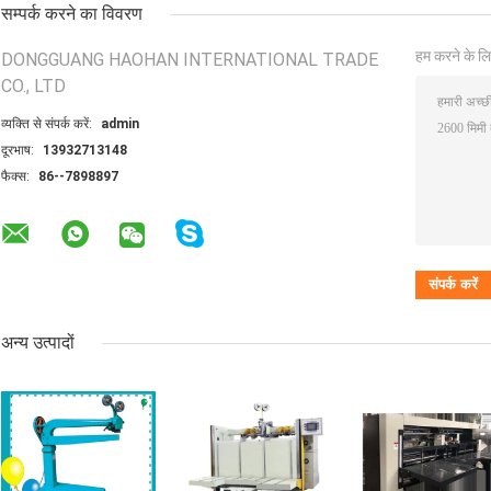
सम्पर्क करने का विवरण
हम करने के लि
DONGGUANG HAOHAN INTERNATIONAL TRADE
CO., LTD
व्यक्ति से संपर्क करें:
admin
दूरभाष:
13932713148
फैक्स:
86--7898897
अन्य उत्पादों