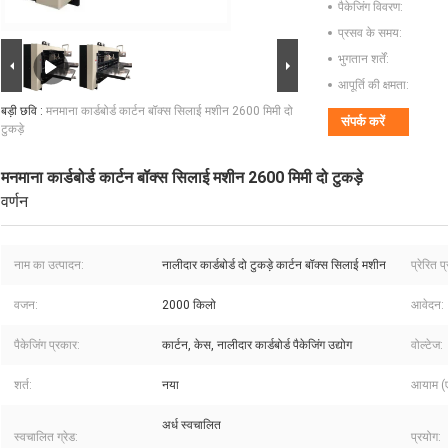
पैकेजिंग विवरण:
प्रसव के समय:
भुगतान शर्तें:
आपूर्ति की क्षमता:
बड़ी छवि :
मनमाना कार्डबोर्ड कार्टन बॉक्स सिलाई मशीन 2600 मिमी दो
संपर्क करें
टुकड़े
मनमाना कार्डबोर्ड कार्टन बॉक्स सिलाई मशीन 2600 मिमी दो टुकड़े
वर्णन
नाम का उत्पादन:
नालीदार कार्डबोर्ड दो टुकड़े कार्टन बॉक्स सिलाई मशीन
प्रेरित प
वजन:
2000 किलो
आवेदन:
पैकेजिंग प्रकार:
कार्टन, केस, नालीदार कार्डबोर्ड पैकेजिंग उद्योग
वोल्टेज:
शर्त:
नया
आयाम (एल
अर्ध स्वचालित
स्वचालित ग्रेड:
प्रयोग: