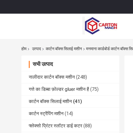
होम
उत्पाद
कार्टन बॉक्स सिलाई मशीन
मनमाना कार्डबोर्ड कार्टन बॉक्स 
सभी उत्पाद
नालीदार कार्टन बॉक्स मशीन
(248)
गत्ते का डिब्बा फ़ोल्डर gluer मशीन है
(75)
कार्टन बॉक्स सिलाई मशीन
(41)
कार्टन स्ट्रैपिंग मशीन
(14)
फ्लेक्सो प्रिंटर स्लॉटर डाई कटर
(88)