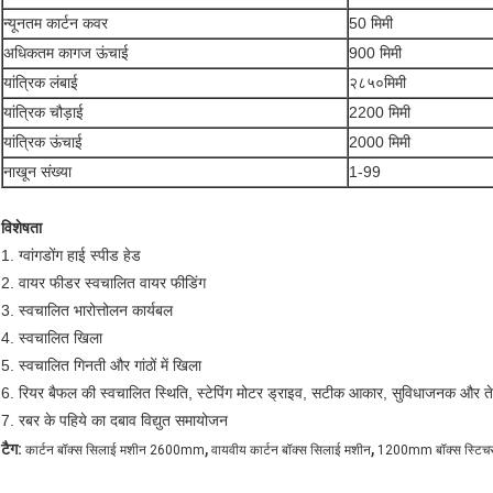
न्यूनतम कार्टन कवर
50 मिमी
अधिकतम कागज ऊंचाई
900 मिमी
यांत्रिक लंबाई
२८५०मिमी
यांत्रिक चौड़ाई
2200 मिमी
यांत्रिक ऊंचाई
2000 मिमी
नाखून संख्या
1-99
विशेषता
1. ग्वांगडोंग हाई स्पीड हेड
2. वायर फीडर स्वचालित वायर फीडिंग
3. स्वचालित भारोत्तोलन कार्यबल
4. स्वचालित खिला
5. स्वचालित गिनती और गांठों में खिला
6. रियर बैफल की स्वचालित स्थिति, स्टेपिंग मोटर ड्राइव, सटीक आकार, सुविधाजनक और 
7. रबर के पहिये का दबाव विद्युत समायोजन
,
,
टैग:
कार्टन बॉक्स सिलाई मशीन 2600mm
वायवीय कार्टन बॉक्स सिलाई मशीन
1200mm बॉक्स स्टिच