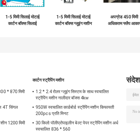
1-5 मिमी सिलाई मोटाई
1-5 मिमी सिलाई मोटाई
अपग्रेड 450 मिमी
कार्टन बॉक्स सिलाई
कार्टन बॉक्स ग्लूइंग मशीन
अधिकतम फ्लैप आका
मशीन 120 नाखून
अंतिम बॉक्स सिलाई
कार्टन बॉक्स सिलाई
मशीन 1-5 मिमी सिला
मोटाई और लंबाई
संदेश
कार्टन स्ट्रैपिंग मशीन
300 * 870 मिमी
1.2 * 2.4 रोलर ग्लूइंग सिस्टम के साथ स्वचालित
स्ट्रैपिंग मशीन नालीदार बॉक्स 4kw
ीन 4T सिंगल
950W स्वचालित कार्डबोर्ड स्ट्रैपिंग मशीन किफायती
200pcs प्रति मिनट
 मशीन 1200 मिमी
30 किलो पॉलीप्रोपाइलीन बेल्ट पेपर स्ट्रैपिंग मशीन अर्ध
स्वचालित 836 * 560