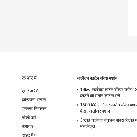
के बारे में
नालीदार कार्टन बॉक्स मशीन
14kw नालीदार कार्टन बॉक्स मशीन 1
हमारे बारे में
काटने की मशीन काटना मरो
कारखाना भ्रमण
1600 मिमी नालीदार कार्टन बॉक्स मश
गुणवत्ता नियंत्रण
फेसर नालीदार मशीन
संपर्क करें
3 प्लाई नालीदार मैनुअल बॉक्स सिलाई
समाचार
मानकीकृत
साइट मैप