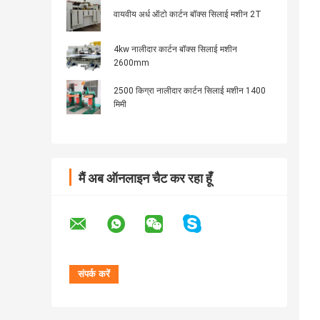
वायवीय अर्ध ऑटो कार्टन बॉक्स सिलाई मशीन 2T
4kw नालीदार कार्टन बॉक्स सिलाई मशीन
2600mm
2500 किग्रा नालीदार कार्टन सिलाई मशीन 1400
मिमी
मैं अब ऑनलाइन चैट कर रहा हूँ