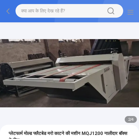
2
/
4
प्लेटफार्म मोल्ड फ्लैटबेड मरो काटने की मशीन MQJ1200 नालीदार बॉक्स