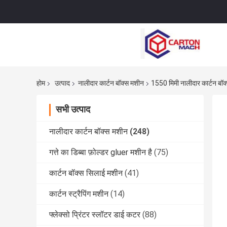
होम
उत्पाद
नालीदार कार्टन बॉक्स मशीन
1550 मिमी नालीदार कार्टन बॉक
सभी उत्पाद
नालीदार कार्टन बॉक्स मशीन
(248)
गत्ते का डिब्बा फ़ोल्डर gluer मशीन है
(75)
कार्टन बॉक्स सिलाई मशीन
(41)
कार्टन स्ट्रैपिंग मशीन
(14)
फ्लेक्सो प्रिंटर स्लॉटर डाई कटर
(88)