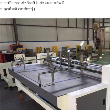
2. स्लॉटिंग स्पष्ट और चिकनी है, और आकार सटीक हैं।
3. इसकी लंबी सेवा जीवन है।