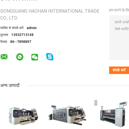
हम करने के लि
DONGGUANG HAOHAN INTERNATIONAL TRADE
CO., LTD
व्यक्ति से संपर्क करें:
admin
दूरभाष:
13932713148
फैक्स:
86--7898897
अन्य उत्पादों