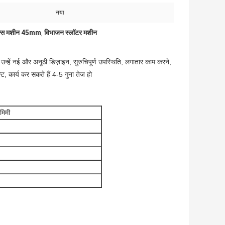
नया
बॉक्स मशीन 45mm
विभाजन स्लॉटर मशीन
,
 उन्हें नई और अनूठी डिज़ाइन, सुरुचिपूर्ण उपस्थिति, लगातार काम करने,
ट, कार्य कर सकते हैं 4-5 गुना तेज हो
मिमी