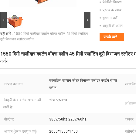
पैकेजिंग विवरण:
प्रसव के समय:
भुगतान शर्तें:
आपूर्ति की क्षमता:
बड़ी छवि :
1550 मिमी नालीदार कार्टन बॉक्स मशीन 45 मिमी स्लॉटिंग
संपर्क करें
दूरी विभाजन स्लॉटर मशीन
1550 मिमी नालीदार कार्टन बॉक्स मशीन 45 मिमी स्लॉटिंग दूरी विभाजन स्लॉटर 
वर्णन
स्वचालित सक्शन फीडर विभाजन स्लॉटर कार्टन बॉक्स
उत्पाद का नाम:
स्वचालित
मशीन
बिक्री के बाद सेवा प्रदान की
सीधा प्रसारण
अधिकत
जाती है:
वोल्टेज:
380v/50hz 220v/60hz
प्रकार:
आयाम (एल * डब्ल्यू * एच)::
2000*1500*1400
मशीनरी प