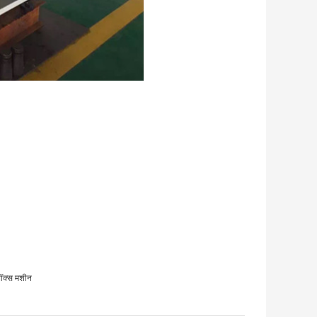
बॉक्स मशीन