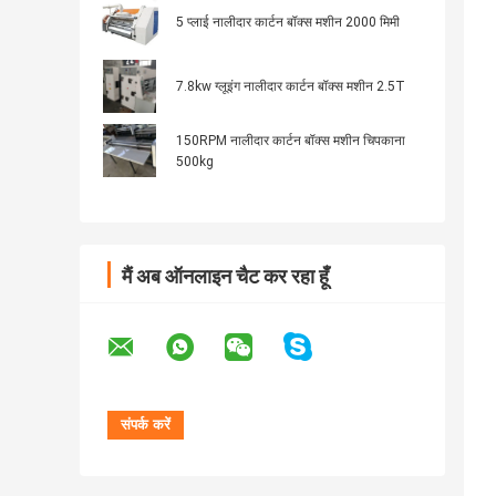
5 प्लाई नालीदार कार्टन बॉक्स मशीन 2000 मिमी
7.8kw ग्लूइंग नालीदार कार्टन बॉक्स मशीन 2.5T
150RPM नालीदार कार्टन बॉक्स मशीन चिपकाना
500kg
मैं अब ऑनलाइन चैट कर रहा हूँ