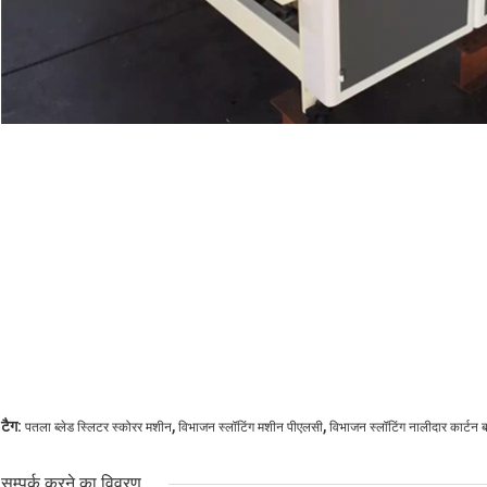
,
,
टैग:
पतला ब्लेड स्लिटर स्कोरर मशीन
विभाजन स्लॉटिंग मशीन पीएलसी
विभाजन स्लॉटिंग नालीदार कार्टन 
सम्पर्क करने का विवरण