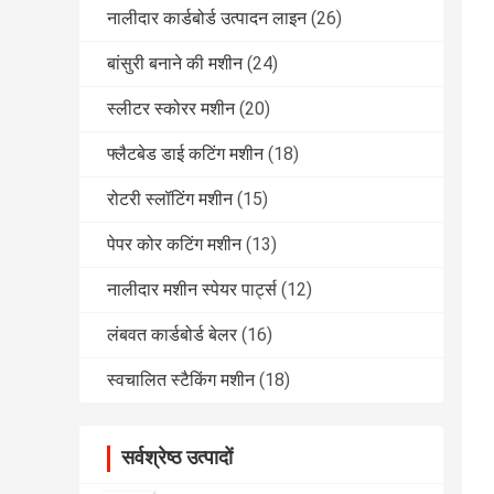
नालीदार कार्डबोर्ड उत्पादन लाइन
(26)
बांसुरी बनाने की मशीन
(24)
स्लीटर स्कोरर मशीन
(20)
फ्लैटबेड डाई कटिंग मशीन
(18)
रोटरी स्लॉटिंग मशीन
(15)
पेपर कोर कटिंग मशीन
(13)
नालीदार मशीन स्पेयर पार्ट्स
(12)
लंबवत कार्डबोर्ड बेलर
(16)
स्वचालित स्टैकिंग मशीन
(18)
सर्वश्रेष्ठ उत्पादों