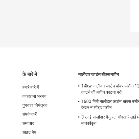
के बारे में
नालीदार कार्टन बॉक्स मशीन
14kw नालीदार कार्टन बॉक्स मशीन 1
हमारे बारे में
काटने की मशीन काटना मरो
कारखाना भ्रमण
1600 मिमी नालीदार कार्टन बॉक्स मश
गुणवत्ता नियंत्रण
फेसर नालीदार मशीन
संपर्क करें
3 प्लाई नालीदार मैनुअल बॉक्स सिलाई
समाचार
मानकीकृत
साइट मैप