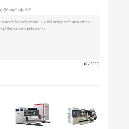
ए सीधे अपनी जांच भेजें
(
0
/ 3000)