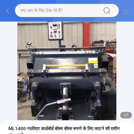
1
/
1
ML1400 नालीदार कार्डबोर्ड बॉक्स बॉक्स बनाने के लिए काटने की मशीन