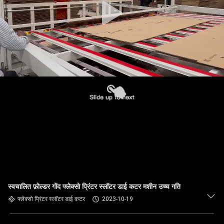
स्वचालित फ़ोल्डर गोंद फ्लेक्सो प्रिंटर स्लॉटर डाई कटर मशीन उच्च गति
फ्लेक्सो प्रिंटर स्लॉटर डाई कटर
2023-10-19