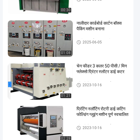
00:30
नालीदार कार्डबोर्ड कार्टन बॉक्स
पैकिंग मशीन बनाना
नालीदार कार्टन बॉक्स मशीन
2025-06-05
01:08
चेन फीडर 3 कलर 50 पीसी / मिन
फ्लेक्सो प्रिंटर स्लॉटर डाई कटर
फ्लेक्सो प्रिंटर स्लॉटर डाई कटर
2023-10-16
01:21
प्रिंटिंग स्लॉटिंग रोटरी डाई कटिंग
फोल्डिंग ग्लूइंग मशीन पूर्ण स्वचालित
फ्लेक्सो प्रिंटर स्लॉटर डाई कटर
2023-10-16
02:28