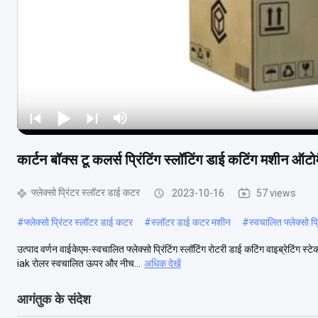
कार्टन बॉक्स टू कलर्स प्रिंटिंग स्लॉटिंग डाई कटिंग मशीन ऑ
फ्लेक्सो प्रिंटर स्लॉटर डाई कटर
2023-10-16
57 views
#
फ्लेक्सो प्रिंटर स्लॉटर डाई कटर
#
स्लॉटर डाई कटर मशीन
#
स्वचालित फ्लेक्सो प
उत्पाद वर्णन वाईकेएम-स्वचालित फ्लेक्सो प्रिंटिंग स्लॉटिंग रोटरी डाई कटिंग वाइब्रेटिंग
iak रोलर स्वचालित ऊपर और नीच...
अधिक देखें
आगंतुक के संदेश