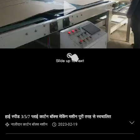
हाई स्पीड 3/5/7 प्लाई कार्टन बॉक्स मेकिंग मशीन पूरी तरह से स्वचालित
नालीदार कार्टन बॉक्स मशीन
2023-02-19